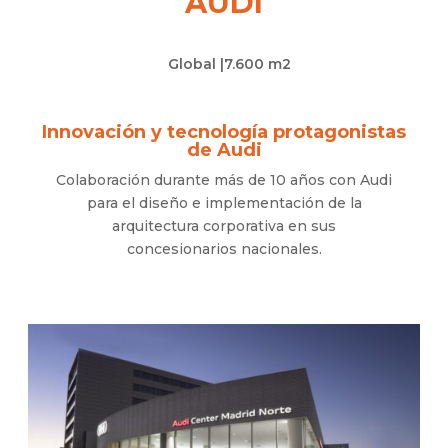
AUDI
Global |
7.600 m2
Innovación y tecnología protagonistas
de Audi
Colaboración durante más de 10 años con Audi
para el diseño e implementación de la
arquitectura corporativa en sus
concesionarios nacionales.