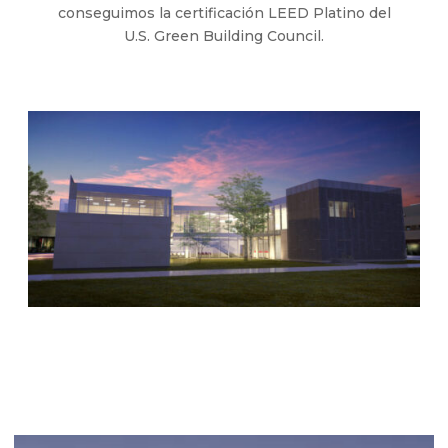
conseguimos la certificación LEED Platino del
U.S. Green Building Council.