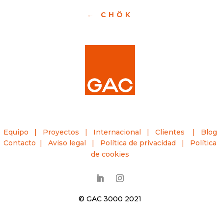
CHÖK
Equipo |
Proyectos
|
Internacional |
Clientes
|
Blog
Contacto
|
Aviso legal
|
Política de privacidad
|
Política
de cookies
© GAC 3000 2021