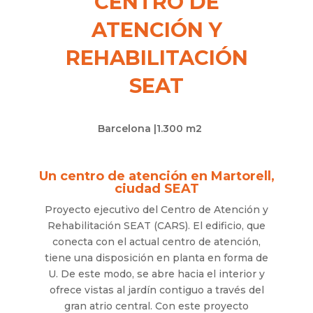
CENTRO DE
ATENCIÓN Y
REHABILITACIÓN
SEAT
Barcelona |
1.300 m2
Un centro de atención en Martorell,
ciudad SEAT
Proyecto ejecutivo del Centro de Atención y
Rehabilitación SEAT (CARS). El edificio, que
conecta con el actual centro de atención,
tiene una disposición en planta en forma de
U. De este modo, se abre hacia el interior y
ofrece vistas al jardín contiguo a través del
gran atrio central. Con este proyecto