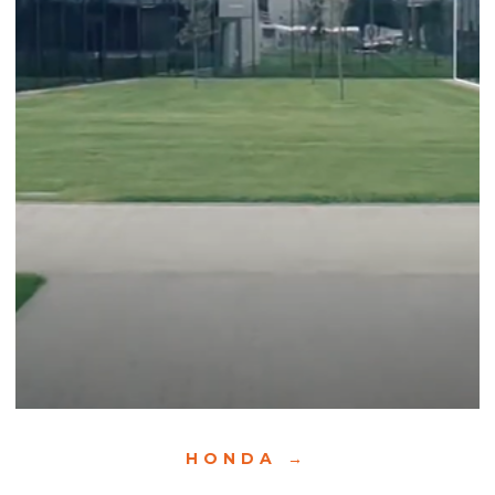
HONDA